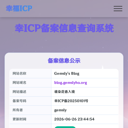
幸福ICP
幸ICP备案信息查询系统
备案信息公示
网站名称
Gemsly's Blog
网站域名
blog.gemslyho.org
网站描述
谁染花香入境
备案号码
幸ICP备20250101号
所有者
gemsly
更新时间
2026-06-26 23:44:54