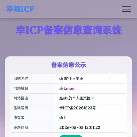
幸福ICP
幸ICP备案信息查询系统
备案信息公示
网站名称
skl的个人主页
网站域名
skl.moe
网站描述
是skl的个人主页捏～
备案号码
幸ICP备20261223号
所有者
skl
更新时间
2026-05-05 12:01:22